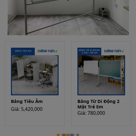
Bảng Tiêu Âm
Bảng Từ Di Động 2
Mặt Trẻ Em
Giá: 5,420,000
Giá: 780,000