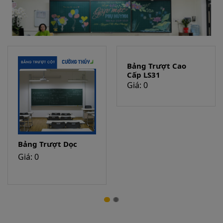
Bảng Trượt Dọc
Bảng Trượt Cao
Cấp LS31
Giá: 0
Giá: 0