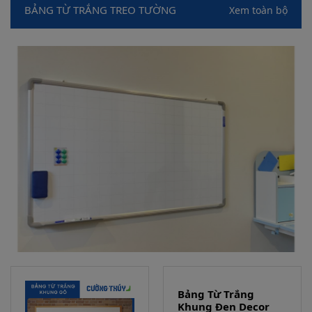
BẢNG TỪ TRẮNG TREO TƯỜNG
Xem toàn bộ